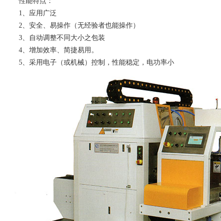
性能特点：
1、应用广泛
2、安全、易操作（无经验者也能操作）
3、自动调整不同大小之包装
4、增加效率、简捷易用。
5、采用电子（或机械）控制，性能稳定，电功率小