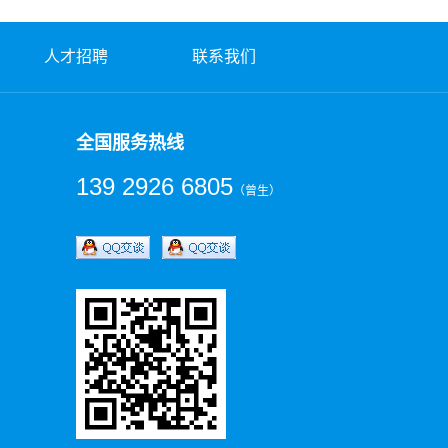
人才招聘
联系我们
全国服务热线
139 2926 6805
（曾生）